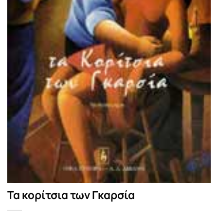
Τα κορίτσια των Γκαρσία