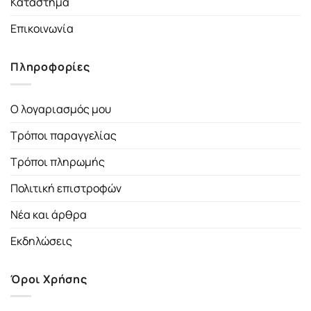
Κατάστημα
Επικοινωνία
Πληροφορίες
Ο λογαριασμός μου
Τρόποι παραγγελίας
Τρόποι πληρωμής
Πολιτική επιστροφών
Νέα και άρθρα
Εκδηλώσεις
Όροι Χρήσης