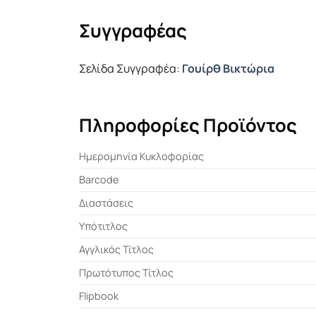
Συγγραφέας
Σελίδα Συγγραφέα:
Γουίρθ Βικτώρια
Πληροφορίες Προϊόντος
Ημερομηνία Κυκλοφορίας
Barcode
Διαστάσεις
Υπότιτλος
Αγγλικός Τίτλος
Πρωτότυπος Τίτλος
Flipbook