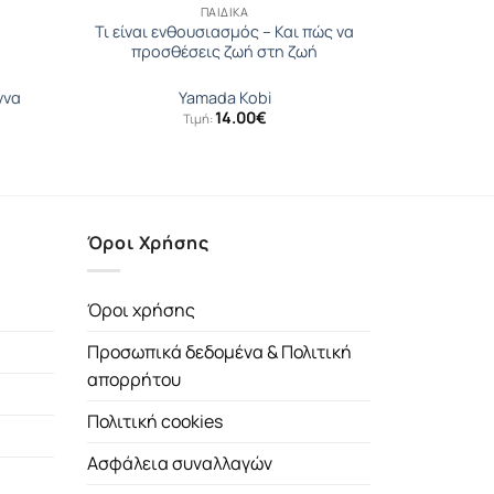
ΠΑΙΔΙΚΆ
Τι είναι ενθουσιασμός – Και πώς να
προσθέσεις ζωή στη ζωή
ννα
Yamada Kobi
14.00
€
Τιμή:
Όροι Χρήσης
Όροι χρήσης
Προσωπικά δεδομένα & Πολιτική
απορρήτου
Πολιτική cookies
Ασφάλεια συναλλαγών