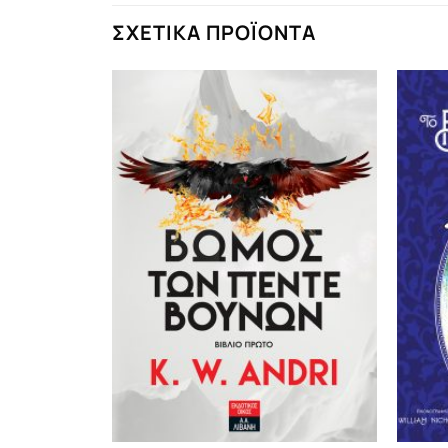
ΣΧΕΤΙΚΆ ΠΡΟΪΌΝΤΑ