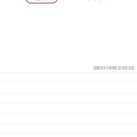
08/01/1996 0:00:00