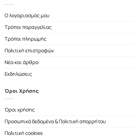
Ο λογαριασμός μου
Τρόποι παραγγελίας
Τρόποι πληρωμής
Πολιτική επιστροφών
Νέα και άρθρα
Εκδηλώσεις
Όροι Χρήσης
Όροι χρήσης
Προσωπικά δεδομένα & Πολιτική απορρήτου
Πολιτική cookies