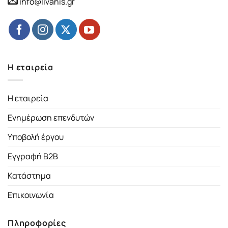
info@livanis.gr
Η εταιρεία
Η εταιρεία
Ενημέρωση επενδυτών
Υποβολή έργου
Εγγραφή B2B
Κατάστημα
Επικοινωνία
Πληροφορίες