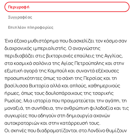
Περιγραφή
Συγγραφέας
Επιπλέον πληροφορίες
Ένα έξοχο μυθιστόρημα που διασκελίζει τον κόσμο σαν
διαχρονικός ιμπεριαλιστής. Ο αναγνώστης
περιδιαβάζει στις βικτοριανές επαύλεις της Αγγλίας,
στα κοσμικά σαλόνια της Αγίας Πετρούπολης και στην
εξωτική αγορά της Καμπούλ και συναντά εξέχουσες
προσωπικότητες όπως το σάχη της Περσίας και τη
βασίλισσα Βικτορία αλλά και απλούς, καθημερινούς
ήρωες, όπως τους δουλοπάροικους της τσαρικής
Ρωσίας. Μια ιστορία που πραγματεύεται την αγάπη, τη
μοναξιά, τη συνήθεια, την ανθρώπινη φιλοδοξία και τις
συγκυρίες που οδηγούν στη δημιουργία αχανών
αυτοκρατοριών και στην κατάρρευσή τους.
Οι σκηνές που διαδραματίζονται στο Λονδίνο θυμίζουν