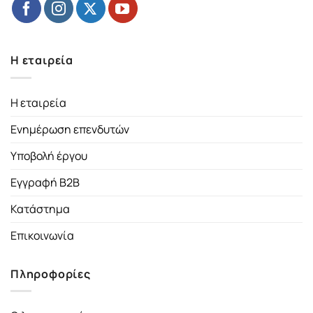
Η εταιρεία
Η εταιρεία
Ενημέρωση επενδυτών
Υποβολή έργου
Εγγραφή B2B
Κατάστημα
Επικοινωνία
Πληροφορίες