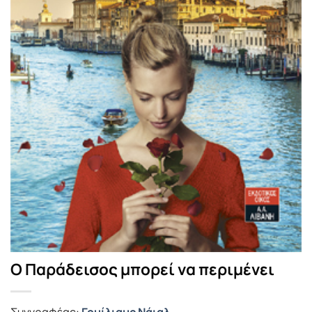
Ο Παράδεισος μπορεί να περιμένει