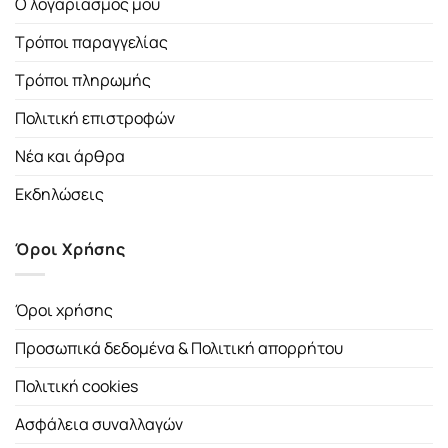
Ο λογαριασμός μου
Τρόποι παραγγελίας
Τρόποι πληρωμής
Πολιτική επιστροφών
Νέα και άρθρα
Εκδηλώσεις
Όροι Χρήσης
Όροι χρήσης
Προσωπικά δεδομένα & Πολιτική απορρήτου
Πολιτική cookies
Ασφάλεια συναλλαγών