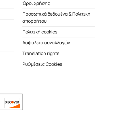
Όροι χρήσης
Προσωπικά δεδομένα & Πολιτική
απορρήτου
Πολιτική cookies
Ασφάλεια συναλλαγών
Translation rights
Ρυθμίσεις Cookies
.