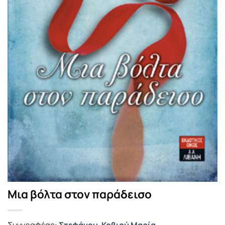
Μια βόλτα στον παράδεισο