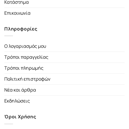
Κατάστημα
Επικοινωνία
Πληροφορίες
Ο λογαριασμός μου
Τρόποι παραγγελίας
Τρόποι πληρωμής
Πολιτική επιστροφών
Νέα και άρθρα
Εκδηλώσεις
Όροι Χρήσης