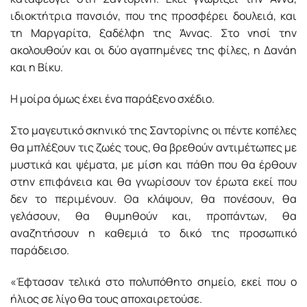
ιδιοκτήτρια πανσιόν, που της προσφέρει δουλειά, και
τη Μαργαρίτα, ξαδέλφη της Άννας. Στο νησί την
ακολουθούν και οι δύο αγαπημένες της φίλες, η Δανάη
και η Βίκυ.
Η μοίρα όμως έχει ένα παράξενο σχέδιο.
Στο μαγευτικό σκηνικό της Σαντορίνης οι πέντε κοπέλες
θα μπλέξουν τις ζωές τους, θα βρεθούν αντιμέτωπες με
μυστικά και ψέματα, με μίση και πάθη που θα έρθουν
στην επιφάνεια και θα γνωρίσουν τον έρωτα εκεί που
δεν το περιμένουν. Θα κλάψουν, θα πονέσουν, θα
γελάσουν, θα θυμηθούν και, προπάντων, θα
αναζητήσουν η καθεμιά το δικό της προσωπικό
παράδεισο.
«Έφτασαν τελικά στο πολυπόθητο σημείο, εκεί που ο
ήλιος σε λίγο θα τους αποχαιρετούσε.