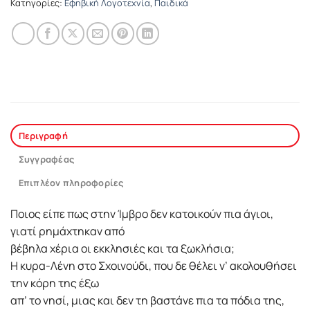
Κατηγορίες:
Εφηβική Λογοτεχνία
,
Παιδικά
Περιγραφή
Συγγραφέας
Επιπλέον πληροφορίες
Ποιος είπε πως στην Ίμβρο δεν κατοικούν πια άγιοι,
γιατί ρημάχτηκαν από
βέβηλα χέρια οι εκκλησιές και τα ξωκλήσια;
Η κυρα-Λένη στο Σχοινούδι, που δε θέλει ν’ ακολουθήσει
την κόρη της έξω
απ’ το νησί, μιας και δεν τη βαστάνε πια τα πόδια της,