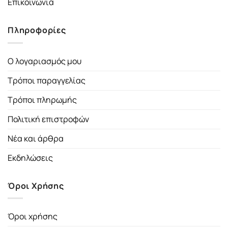
Επικοινωνία
Πληροφορίες
Ο λογαριασμός μου
Τρόποι παραγγελίας
Τρόποι πληρωμής
Πολιτική επιστροφών
Νέα και άρθρα
Εκδηλώσεις
Όροι Χρήσης
Όροι χρήσης