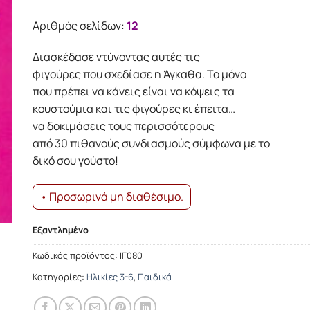
Αριθμός σελίδων:
12
Διασκέδασε ντύνοντας αυτές τις
φιγούρες που σχεδίασε η Άγκαθα. Το μόνο
που πρέπει να κάνεις είναι να κόψεις τα
κουστούμια και τις φιγούρες κι έπειτα…
να δοκιμάσεις τους περισσότερους
από 30 πιθανούς συνδιασμούς σύμφωνα με το
δικό σου γούστο!
• Προσωρινά μη διαθέσιμο.
Εξαντλημένο
Κωδικός προϊόντος:
ΙΓ080
Κατηγορίες:
Ηλικίες 3-6
,
Παιδικά