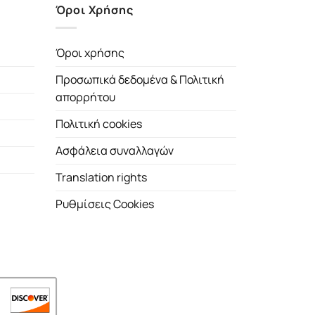
Όροι Χρήσης
Όροι χρήσης
Προσωπικά δεδομένα & Πολιτική
απορρήτου
Πολιτική cookies
Ασφάλεια συναλλαγών
Translation rights
Ρυθμίσεις Cookies