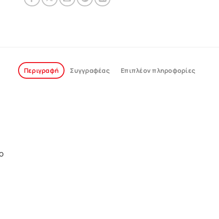
Περιγραφή
Συγγραφέας
Επιπλέον πληροφορίες
ο