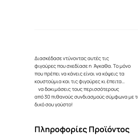
Διασκέδασε ντύνοντας αυτές τις
φιγούρες που σχεδίασε η Άγκαθα. Το μόνο
που πρέπει να κάνεις είναι να κόψεις τα
κουστούμια και τις φιγούρες κι έπειτα…
να δοκιμάσεις τους περισσότερους
από 30 πιθανούς συνδιασμούς σύμφωνα με τ
δικό σου γούστο!
Πληροφορίες Προϊόντος