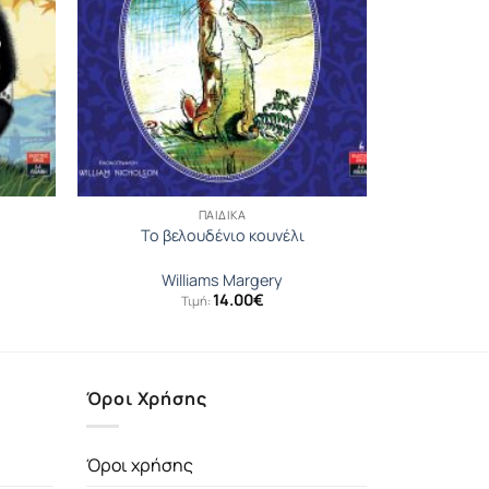
ΠΑΙΔΙΚΆ
Το βελουδένιο κουνέλι
Williams Margery
14.00
€
Τιμή:
Όροι Χρήσης
Όροι χρήσης