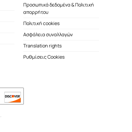
Προσωπικά δεδομένα & Πολιτική
απορρήτου
Πολιτική cookies
Ασφάλεια συναλλαγών
Translation rights
Ρυθμίσεις Cookies
.