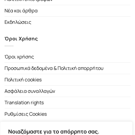
Νέα και άρθρα
Εκδηλώσεις
Όροι Χρήσης
Όροι χρήσης
Προσωπικά δεδομένα & Πολιτική απορρήτου
Πολιτική cookies
Ασφάλεια συναλλαγών
Translation rights
Ρυθμίσεις Cookies
Νοιαζόμαστε για το απόρρητο σας.