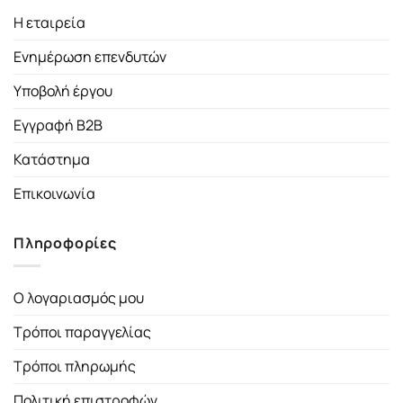
Η εταιρεία
Ενημέρωση επενδυτών
Υποβολή έργου
Εγγραφή B2B
Κατάστημα
Επικοινωνία
Πληροφορίες
Ο λογαριασμός μου
Τρόποι παραγγελίας
Τρόποι πληρωμής
Πολιτική επιστροφών