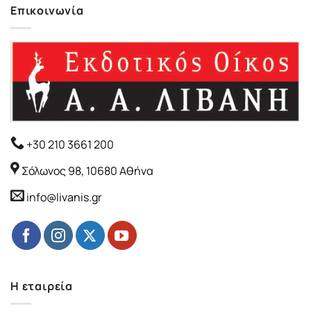
Επικοινωνία
+30 210 3661 200
Σόλωνος 98, 10680 Αθήνα
info@livanis.gr
Η εταιρεία