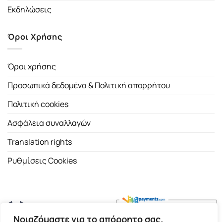
Εκδηλώσεις
Όροι Χρήσης
Όροι χρήσης
Προσωπικά δεδομένα & Πολιτική απορρήτου
Πολιτική cookies
Ασφάλεια συναλλαγών
Translation rights
Ρυθμίσεις Cookies
Νοιαζόμαστε για το απόρρητο σας.