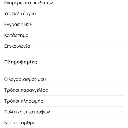
Ενημέρωση επενδυτών
Υποβολή έργου
Εγγραφή B2B
Κατάστημα
Επικοινωνία
Πληροφορίες
Ο λογαριασμός μου
Τρόποι παραγγελίας
Τρόποι πληρωμής
Πολιτική επιστροφών
Νέα και άρθρα