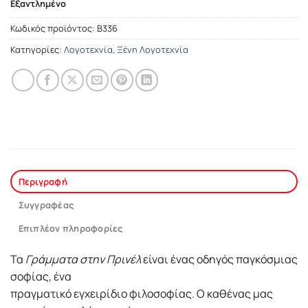
Εξαντλημένο
Κωδικός προϊόντος:
Β336
Κατηγορίες:
Λογοτεχνία
,
Ξένη Λογοτεχνία
Περιγραφή
Συγγραφέας
Επιπλέον πληροφορίες
Τα
Γράμματα στην Πρινέλ
είναι ένας οδηγός παγκόσμιας
σοφίας, ένα
πραγματικό εγχειρίδιο φιλοσοφίας. Ο καθένας μας