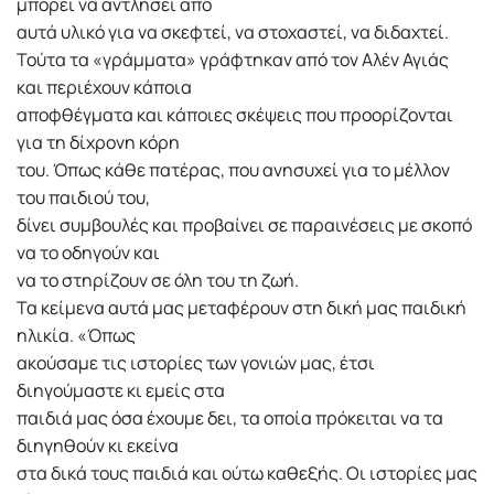
μπορεί να αντλήσει από
αυτά υλικό για να σκεφτεί, να στοχαστεί, να διδαχτεί.
Τούτα τα «γράμματα» γράφτηκαν από τον Αλέν Αγιάς
και περιέχουν κάποια
αποφθέγματα και κάποιες σκέψεις που προορίζονται
για τη δίχρονη κόρη
του. Όπως κάθε πατέρας, που ανησυχεί για το μέλλον
του παιδιού του,
δίνει συμβουλές και προβαίνει σε παραινέσεις με σκοπό
να το οδηγούν και
να το στηρίζουν σε όλη του τη ζωή.
Τα κείμενα αυτά μας μεταφέρουν στη δική μας παιδική
ηλικία. «Όπως
ακούσαμε τις ιστορίες των γονιών μας, έτσι
διηγούμαστε κι εμείς στα
παιδιά μας όσα έχουμε δει, τα οποία πρόκειται να τα
διηγηθούν κι εκείνα
στα δικά τους παιδιά και ούτω καθεξής. Οι ιστορίες μας