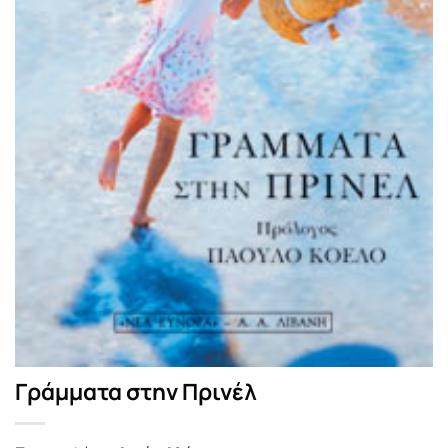
Γράμματα στην Πρινέλ