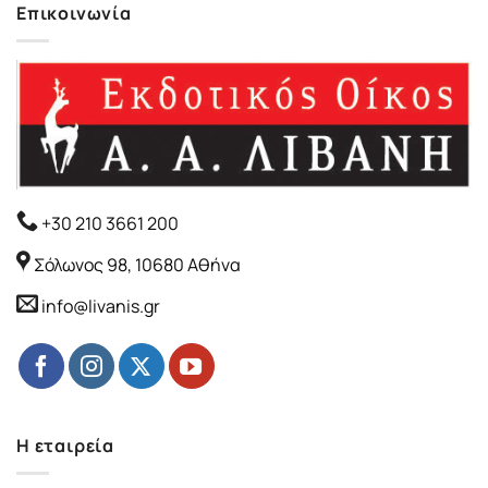
Επικοινωνία
+30 210 3661 200
Σόλωνος 98, 10680 Αθήνα
info@livanis.gr
Η εταιρεία