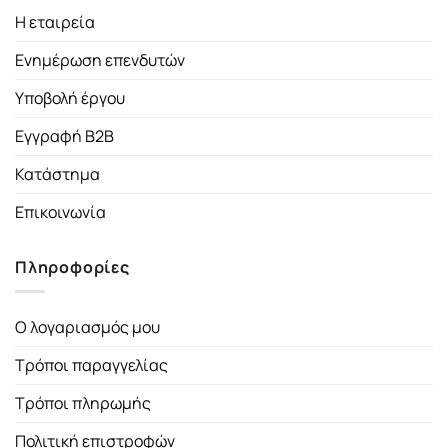
Η εταιρεία
Ενημέρωση επενδυτών
Υποβολή έργου
Εγγραφή B2B
Κατάστημα
Επικοινωνία
Πληροφορίες
Ο λογαριασμός μου
Τρόποι παραγγελίας
Τρόποι πληρωμής
Πολιτική επιστροφών