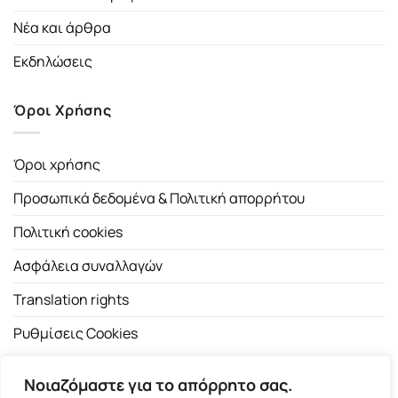
Νέα και άρθρα
Εκδηλώσεις
Όροι Χρήσης
Όροι χρήσης
Προσωπικά δεδομένα & Πολιτική απορρήτου
Πολιτική cookies
Ασφάλεια συναλλαγών
Translation rights
Ρυθμίσεις Cookies
Νοιαζόμαστε για το απόρρητο σας.