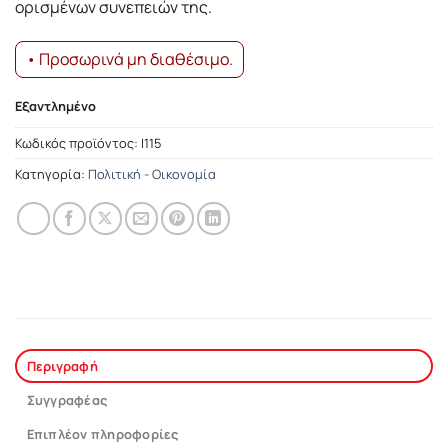
ορισμένων συνεπειών της.
• Προσωρινά μη διαθέσιμο.
Εξαντλημένο
Κωδικός προϊόντος:
Ι115
Κατηγορία:
Πολιτική - Οικονομία
Περιγραφή
Συγγραφέας
Επιπλέον πληροφορίες