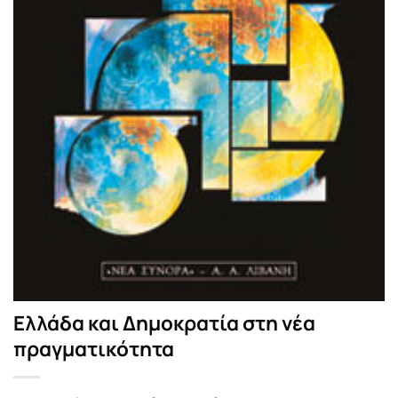
Ελλάδα και Δημοκρατία στη νέα
πραγματικότητα