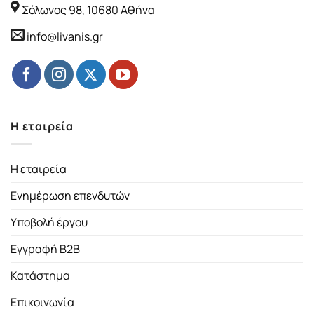
Σόλωνος 98, 10680 Αθήνα
info@livanis.gr
Η εταιρεία
Η εταιρεία
Ενημέρωση επενδυτών
Υποβολή έργου
Εγγραφή B2B
Κατάστημα
Επικοινωνία