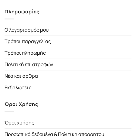
Πληροφορίες
Ο λογαριασμός μου
Τρόποι παραγγελίας
Τρόποι πληρωμής
Πολιτική επιστροφών
Νέα και άρθρα
Εκδηλώσεις
Όροι Χρήσης
Όροι χρήσης
Προσωπικά δεδομένα & Πολιτική απορρήτου