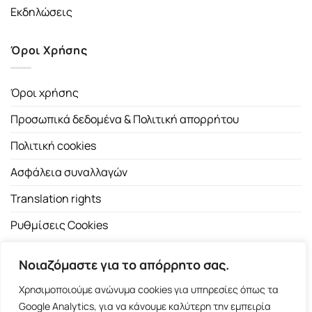
Εκδηλώσεις
Όροι Χρήσης
Όροι χρήσης
Προσωπικά δεδομένα & Πολιτική απορρήτου
Πολιτική cookies
Ασφάλεια συναλλαγών
Translation rights
Ρυθμίσεις Cookies
Νοιαζόμαστε για το απόρρητο σας.
Χρησιμοποιούμε ανώνυμα cookies για υπηρεσίες όπως τα
Google Analytics, για να κάνουμε καλύτερη την εμπειρία