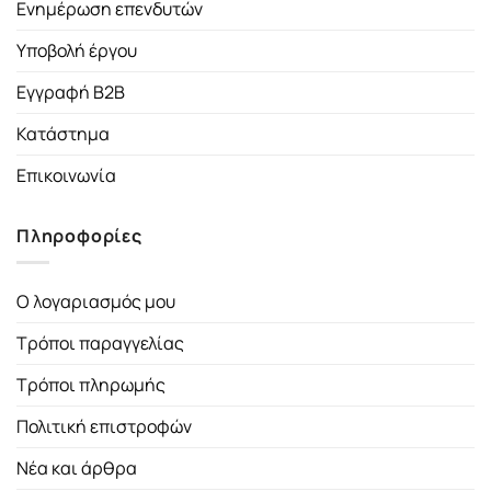
Ενημέρωση επενδυτών
Υποβολή έργου
Εγγραφή B2B
Κατάστημα
Επικοινωνία
Πληροφορίες
Ο λογαριασμός μου
Τρόποι παραγγελίας
Τρόποι πληρωμής
Πολιτική επιστροφών
Νέα και άρθρα