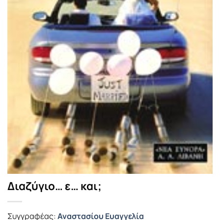
Διαζύγιο… ε… και;
Συγγραφέας:
Αναστασίου Ευαγγελία