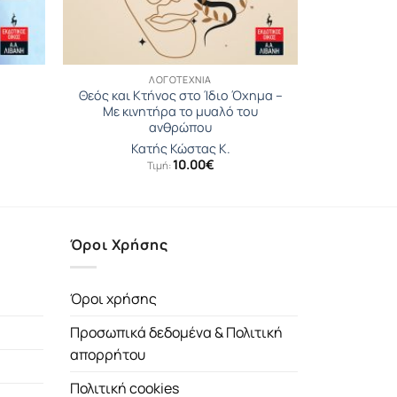
ΛΟΓΟΤΕΧΝΊΑ
Θεός και Κτήνος στο Ίδιο Όχηµα –
Με κινητήρα το μυαλό του
ανθρώπου
Κατής Κώστας Κ.
10.00
€
Τιμή:
Όροι Χρήσης
Όροι χρήσης
Προσωπικά δεδομένα & Πολιτική
απορρήτου
Πολιτική cookies