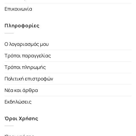
Επικοινωνία
Πληροφορίες
Ο λογαριασμός μου
Τρόποι παραγγελίας
Τρόποι πληρωμής
Πολιτική επιστροφών
Νέα και άρθρα
Εκδηλώσεις
Όροι Χρήσης