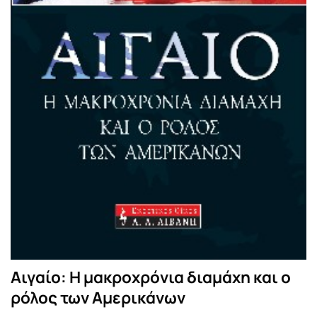
Αιγαίο: H μακροχρόνια διαμάχη και ο
ρόλος των Αμερικάνων