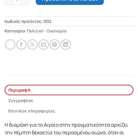
Κωδικός προϊόντος:
Ι302
Κατηγορία:
Πολιτική - Οικονομία
Περιγραφή
Συγγραφέας
Επιπλέον πληροφορίες
Η διαμάχη για το Αιγαίο στην πραγματικότητα αρχίζει
την πέμπτη δεκαετία του περασμένου αιώνα, όταν οι