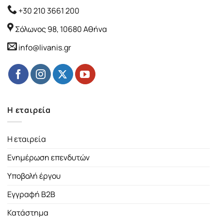
+30 210 3661 200
Σόλωνος 98, 10680 Αθήνα
info@livanis.gr
Η εταιρεία
Η εταιρεία
Ενημέρωση επενδυτών
Υποβολή έργου
Εγγραφή B2B
Κατάστημα