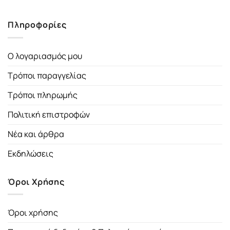
Πληροφορίες
Ο λογαριασμός μου
Τρόποι παραγγελίας
Τρόποι πληρωμής
Πολιτική επιστροφών
Νέα και άρθρα
Εκδηλώσεις
Όροι Χρήσης
Όροι χρήσης