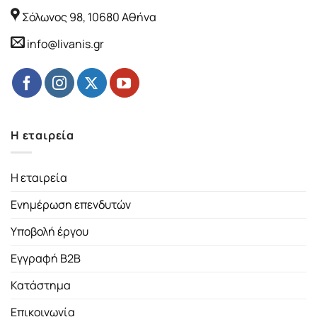
Σόλωνος 98, 10680 Αθήνα
info@livanis.gr
Η εταιρεία
Η εταιρεία
Ενημέρωση επενδυτών
Υποβολή έργου
Εγγραφή B2B
Κατάστημα
Επικοινωνία