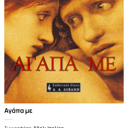
Αγάπα με