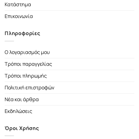
Κατάστημα
Επικοινωνία
Πληροφορίες
Ο λογαριασμός μου
Τρόποι παραγγελίας
Τρόποι πληρωμής
Πολιτική επιστροφών
Νέα και άρθρα
Εκδηλώσεις
Όροι Χρήσης