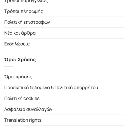
Τρόποι παραγγελίας
Τρόποι πληρωμής
Πολιτική επιστροφών
Νέα και άρθρα
Εκδηλώσεις
Όροι Χρήσης
Όροι χρήσης
Προσωπικά δεδομένα & Πολιτική απορρήτου
Πολιτική cookies
Ασφάλεια συναλλαγών
Translation rights