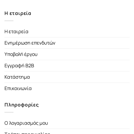
Η εταιρεία
Η εταιρεία
Ενημέρωση επενδυτών
Υποβολή έργου
Εγγραφή B2B
Κατάστημα
Επικοινωνία
Πληροφορίες
Ο λογαριασμός μου