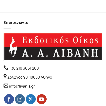
Επικοινωνία
+30 210 3661 200
Σόλωνος 98, 10680 Αθήνα
info@livanis.gr