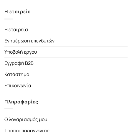
Η εταιρεία
Η εταιρεία
Ενημέρωση επενδυτών
Υποβολή έργου
Εγγραφή B2B
Κατάστημα
Επικοινωνία
Πληροφορίες
Ο λογαριασμός μου
Τρόποι παραγγελίας