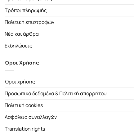
Τρόποι πληρωμής
Πολιτική επιστροφών
Νέα και άρθρα
Εκδηλώσεις
Όροι Χρήσης
Όροι χρήσης
Προσωπικά δεδομένα & Πολιτική απορρήτου
Πολιτική cookies
Ασφάλεια συναλλαγών
Translation rights