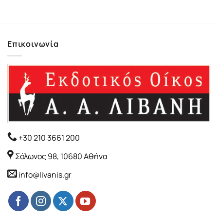
Επικοινωνία
+30 210 3661 200
Σόλωνος 98, 10680 Αθήνα
info@livanis.gr