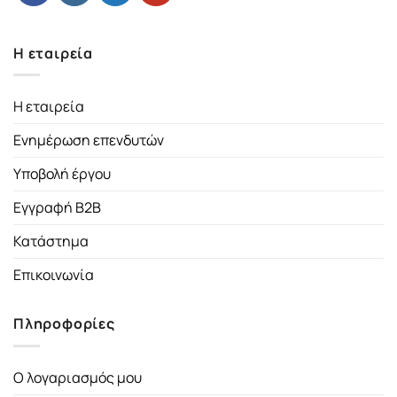
Η εταιρεία
Η εταιρεία
Ενημέρωση επενδυτών
Υποβολή έργου
Εγγραφή B2B
Κατάστημα
Επικοινωνία
Πληροφορίες
Ο λογαριασμός μου