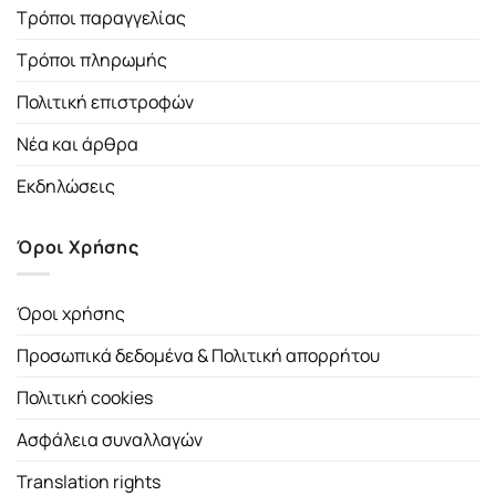
Τρόποι παραγγελίας
Τρόποι πληρωμής
Πολιτική επιστροφών
Νέα και άρθρα
Εκδηλώσεις
Όροι Χρήσης
Όροι χρήσης
Προσωπικά δεδομένα & Πολιτική απορρήτου
Πολιτική cookies
Ασφάλεια συναλλαγών
Translation rights