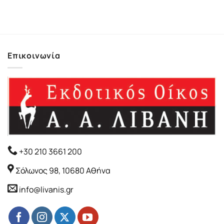
Επικοινωνία
+30 210 3661 200
Σόλωνος 98, 10680 Αθήνα
info@livanis.gr