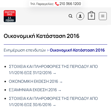
Skip
210 366 1200
Τηλ. Παραγγελίες:
to
content
0
Οικονομική Κατάσταση 2016
Ενημέρωση επενδυτών
>
Οικονομική Κατάσταση 2016
ΣΤΟΙΧΕΙΑ ΚΑΙ ΠΛΗΡΟΦΟΡΙΕΣ ΤΗΣ ΠΕΡΙΟΔΟΥ ΑΠΟ
1/1/2016 ΕΩΣ 31/12/2016 →
ΟΙΚΟΝΟΜΙΚΗ ΕΚΘΕΣΗ 2016 →
ΕΞΑΜΗΝΙΑΙΑ ΕΚΘΕΣΗ 2016 →
ΣΤΟΙΧΕΙΑ ΚΑΙ ΠΛΗΡΟΦΟΡΙΕΣ ΤΗΣ ΠΕΡΙΟΔΟΥ ΑΠΟ
1/1/2016 ΕΩΣ 30/6/2016 →