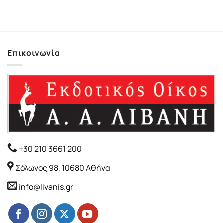
Επικοινωνία
+30 210 3661 200
Σόλωνος 98, 10680 Αθήνα
info@livanis.gr