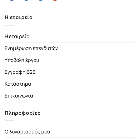
Η εταιρεία
Η εταιρεία
Ενημέρωση επενδυτών
Υποβολή έργου
Εγγραφή B2B
Κατάστημα
Επικοινωνία
Πληροφορίες
Ο λογαριασμός μου