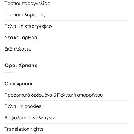
Τρόποι παραγγελίας
Τρόποι πληρωμής
Πολιτική επιστροφών
Νέα και άρθρα
Εκδηλώσεις
Όροι Χρήσης
Όροι χρήσης
Προσωπικά δεδομένα & Πολιτική απορρήτου
Πολιτική cookies
Ασφάλεια συναλλαγών
Translation rights