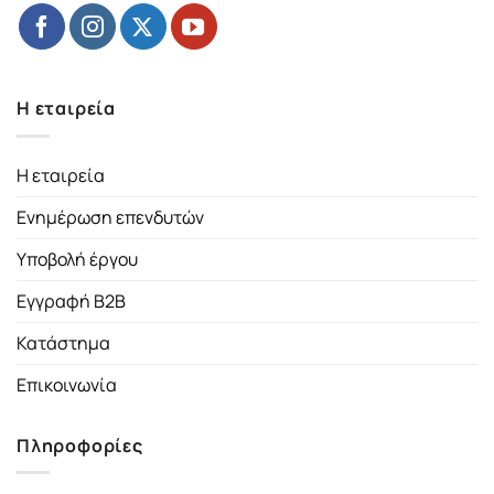
Η εταιρεία
Η εταιρεία
Ενημέρωση επενδυτών
Υποβολή έργου
Εγγραφή B2B
Κατάστημα
Επικοινωνία
Πληροφορίες