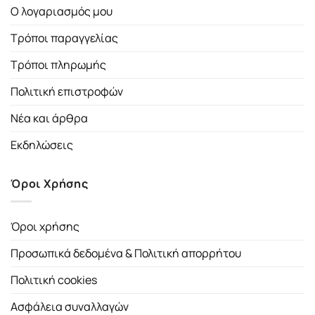
Ο λογαριασμός μου
Τρόποι παραγγελίας
Τρόποι πληρωμής
Πολιτική επιστροφών
Νέα και άρθρα
Εκδηλώσεις
Όροι Χρήσης
Όροι χρήσης
Προσωπικά δεδομένα & Πολιτική απορρήτου
Πολιτική cookies
Ασφάλεια συναλλαγών